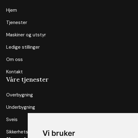
Hjem
Tjenester
Maskiner og utstyr
Ledige stillinger
Om oss
Kontakt
Våre tjenester
Overbygning
Underbygning
Sveis
Vi bruker
Sikkerhetsarbeid