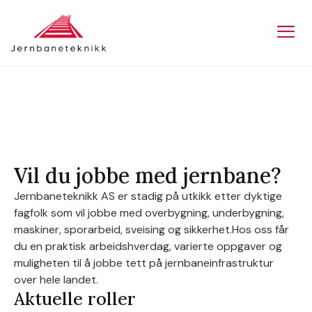
Vil du jobbe med jernbane?
Jernbaneteknikk AS er stadig på utkikk etter dyktige
fagfolk som vil jobbe med overbygning, underbygning,
maskiner, sporarbeid, sveising og sikkerhet.Hos oss får
du en praktisk arbeidshverdag, varierte oppgaver og
muligheten til å jobbe tett på jernbaneinfrastruktur
over hele landet.
Aktuelle roller