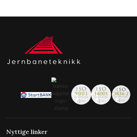
Nyttige linker